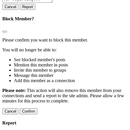
Report
Block Member?
Please confirm you want to block this member.
You will no longer be able to:
See blocked member's posts
Mention this member in posts
Invite this member to groups
Message this member
Add this member as a connection
Please note:
This action will also remove this member from your
connections and send a report to the site admin. Please allow a few
minutes for this process to complete.
Confirm
Report