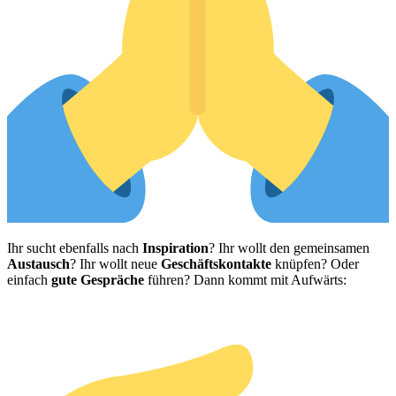
Ihr sucht ebenfalls nach
Inspiration
? Ihr wollt den gemeinsamen
Austausch
? Ihr wollt neue
Geschäftskontakte
knüpfen? Oder
einfach
gute Gespräche
führen? Dann kommt mit Aufwärts: