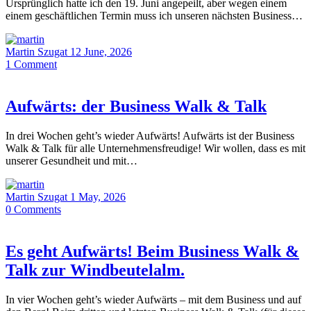
Ursprünglich hatte ich den 19. Juni angepeilt, aber wegen einem
einem geschäftlichen Termin muss ich unseren nächsten Business…
Martin Szugat
12 June, 2026
1
Comment
Aufwärts: der Business Walk & Talk
In drei Wochen geht’s wieder Aufwärts! Aufwärts ist der Business
Walk & Talk für alle Unternehmensfreudige! Wir wollen, dass es mit
unserer Gesundheit und mit…
Martin Szugat
1 May, 2026
0
Comments
Es geht Aufwärts! Beim Business Walk &
Talk zur Windbeutelalm.
In vier Wochen geht’s wieder Aufwärts – mit dem Business und auf