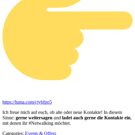
https://luma.com/cjybfpo5
Ich freue mich auf euch, ob alte oder neue Kontakte! In diesem
Sinne:
gerne weitersagen
und
ladet auch gerne die Kontakte ein
,
mit denen ihr #Netwalking möchtet.
Categories:
Events & Offers